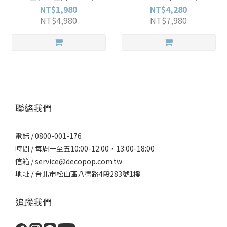
NT$1,980
NT$4,280
NT$4,980
NT$7,980
聯絡我們
電話 / 0800-001-176
時間 / 每周一至五10:00-12:00，13:00-18:00
信箱 / service@decopop.com.tw
地址 / 台北市松山區八德路4段283號1樓
追蹤我們