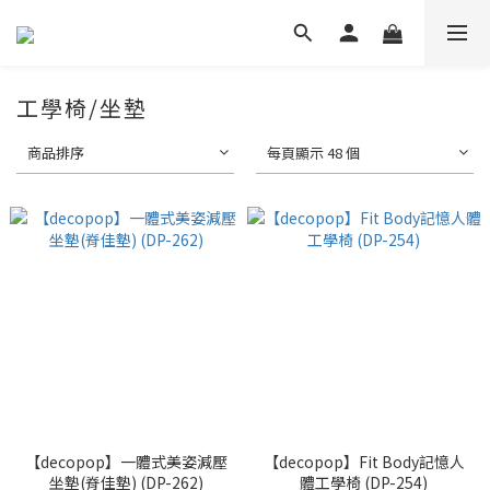
工學椅/坐墊
商品排序
每頁顯示 48 個
【decopop】一體式美姿減壓
【decopop】Fit Body記憶人
坐墊(脊佳墊) (DP-262)
體工學椅 (DP-254)