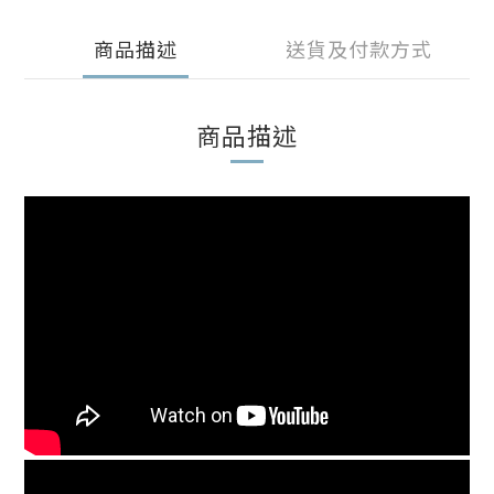
商品描述
送貨及付款方式
商品描述