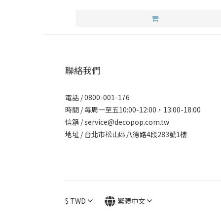
聯絡我們
電話 / 0800-001-176
時間 / 每周一至五10:00-12:00，13:00-18:00
信箱 / service@decopop.com.tw
地址 / 台北市松山區八德路4段283號1樓
$
TWD
繁體中文