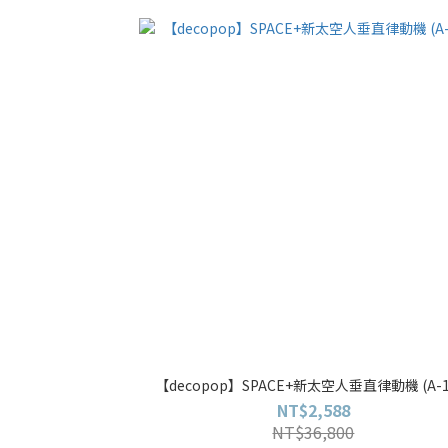
【decopop】SPACE+新太空人垂直律動機 (A-1
NT$2,588
NT$36,800