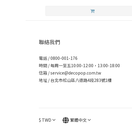
聯絡我們
電話 / 0800-001-176
時間 / 每周一至五10:00-12:00，13:00-18:00
信箱 / service@decopop.com.tw
地址 / 台北市松山區八德路4段283號1樓
$
TWD
繁體中文