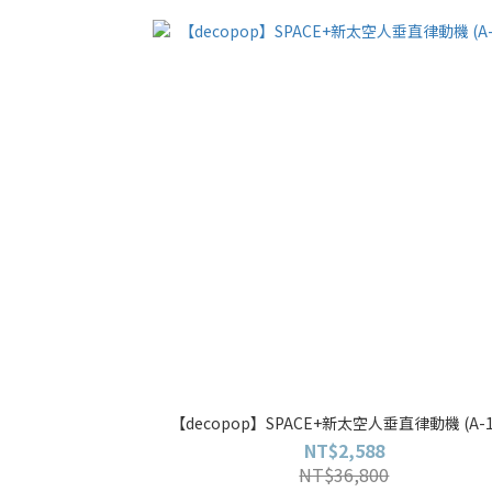
【decopop】SPACE+新太空人垂直律動機 (A-1
NT$2,588
NT$36,800