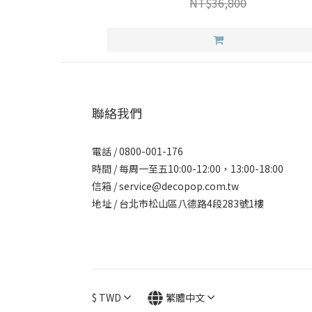
NT$36,800
聯絡我們
電話 / 0800-001-176
時間 / 每周一至五10:00-12:00，13:00-18:00
信箱 / service@decopop.com.tw
地址 / 台北市松山區八德路4段283號1樓
$
TWD
繁體中文