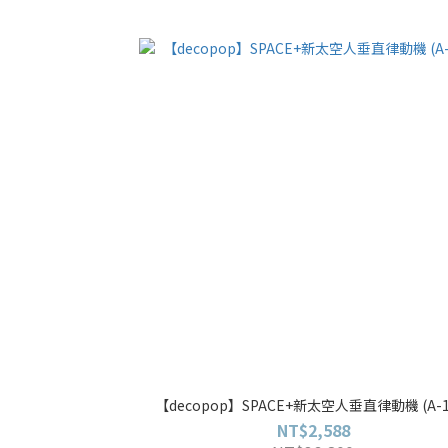
【decopop】SPACE+新太空人垂直律動機 (A-1
NT$2,588