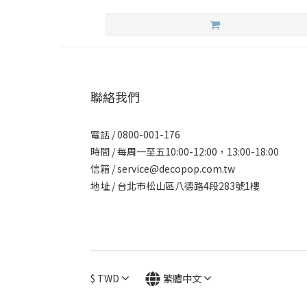
聯絡我們
電話 / 0800-001-176
時間 / 每周一至五10:00-12:00，13:00-18:00
信箱 / service@decopop.com.tw
地址 / 台北市松山區八德路4段283號1樓
$
TWD
繁體中文